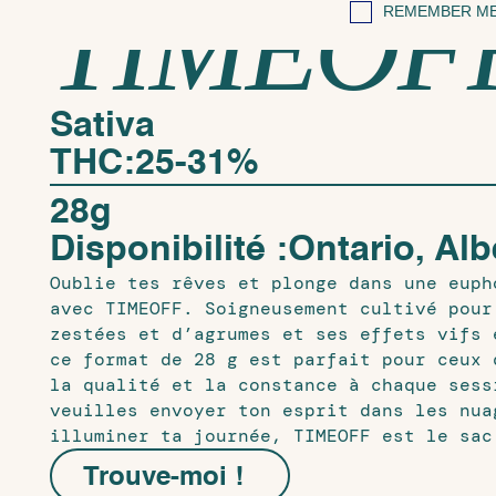
TIMEOF
REMEMBER ME
Sativa
THC:
25-31%
28g
Disponibilité :
Ontario, Alb
Oublie tes rêves et plonge dans une euph
avec TIMEOFF. Soigneusement cultivé pour
zestées et d’agrumes et ses effets vifs 
ce format de 28 g est parfait pour ceux 
la qualité et la constance à chaque sess
veuilles envoyer ton esprit dans les nua
illuminer ta journée, TIMEOFF est le sac
Trouve-moi !