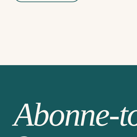
Abonne-t