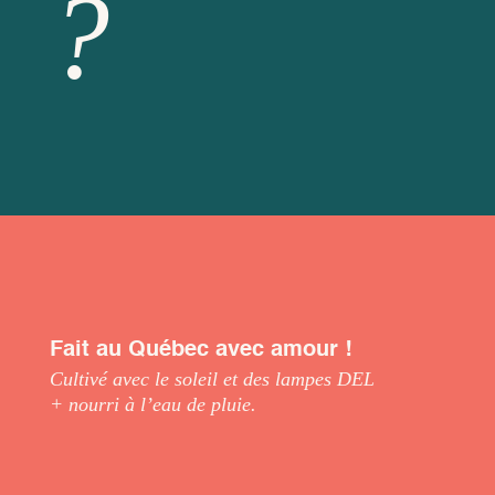
?
Fait au Québec avec amour !
Cultivé avec le soleil et des lampes DEL
+ nourri à l’eau de pluie.