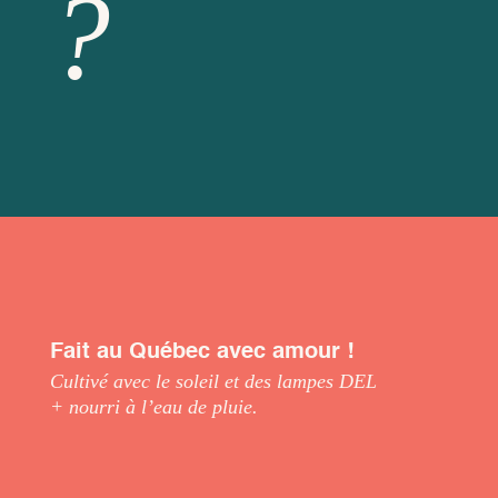
?
Fait au Québec avec amour !
Cultivé avec le soleil et des lampes DEL
+ nourri à l’eau de pluie.